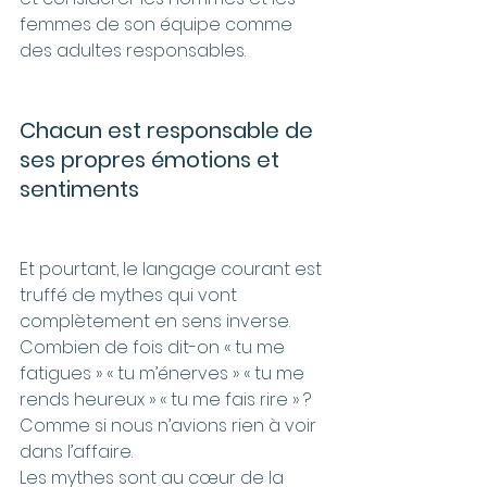
femmes de son équipe comme 
des adultes responsables.
Chacun est responsable de 
ses propres émotions et 
sentiments
Et pourtant, le langage courant est 
truffé de mythes qui vont 
complètement en sens inverse.
Combien de fois dit-on « tu me 
fatigues » « tu m’énerves » « tu me 
rends heureux » « tu me fais rire » ? 
Comme si nous n’avions rien à voir 
dans l’affaire. 
Les mythes sont au cœur de la 