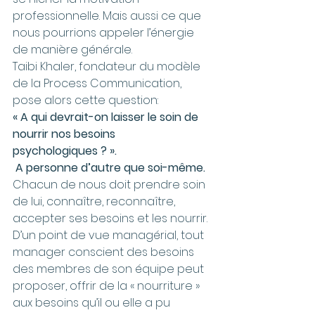
professionnelle. Mais aussi ce que 
nous pourrions appeler l’énergie 
de manière générale.
Taibi Khaler, fondateur du modèle 
de la Process Communication, 
pose alors cette question: 
« A qui devrait-on laisser le soin de 
nourrir nos besoins 
psychologiques ? ».
A personne d’autre que soi-même. 
Chacun de nous doit prendre soin 
de lui, connaître, reconnaître, 
accepter ses besoins et les nourrir.
D’un point de vue managérial, tout 
manager conscient des besoins 
des membres de son équipe peut 
proposer, offrir de la « nourriture » 
aux besoins qu’il ou elle a pu 