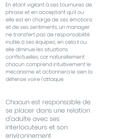
En étant vigilant à ses tournures de 
phrase et en acceptant qu'il ou 
elle est en charge de ses émotions 
et de ses sentiments, un manager 
ne transfert pas de responsabilité 
inutile à ses équipes, en cela il ou 
elle diminue les situations 
conflictuelles, car naturellement 
chacun comprend intuitivement le 
mécanisme et actionnera le sien: la 
défense voire l'attaque.
Chacun est responsable de 
se placer dans une relation 
d’adulte avec ses 
interlocuteurs et son 
environnement