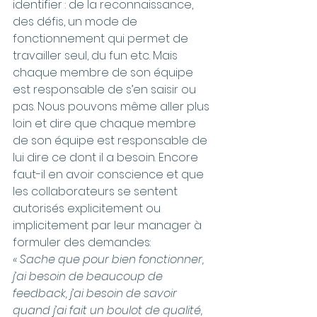
identifier : de la reconnaissance, 
des défis, un mode de 
fonctionnement qui permet de 
travailler seul, du fun etc. Mais 
chaque membre de son équipe 
est responsable de s’en saisir ou 
pas. Nous pouvons même aller plus 
loin et dire que chaque membre 
de son équipe est responsable de 
lui dire ce dont il a besoin. Encore 
faut-il en avoir conscience et que 
les collaborateurs se sentent 
autorisés explicitement ou 
implicitement par leur manager à 
formuler des demandes:
« Sache que pour bien fonctionner, 
j’ai besoin de beaucoup de 
feedback, j’ai besoin de savoir 
quand j’ai fait un boulot de qualité, 