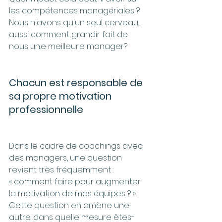
les compétences managériales ? 
Nous n'avons qu'un seul cerveau, 
aussi comment grandir fait de 
nous un.e meilleur.e manager?
Chacun est responsable de 
sa propre motivation 
professionnelle
Dans le cadre de coachings avec 
des managers, une question 
revient très fréquemment : 
« comment faire pour augmenter 
la motivation de mes équipes ? ». 
Cette question en amène une 
autre: dans quelle mesure êtes-