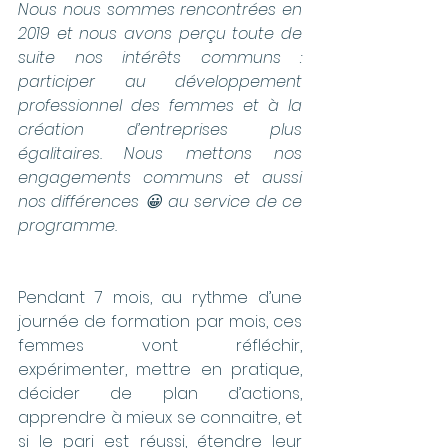
Nous nous sommes rencontrées en 
2019 et nous avons perçu toute de 
suite nos intérêts communs : 
participer au développement 
professionnel des femmes et à la 
création d’entreprises plus 
égalitaires. Nous mettons nos 
engagements communs et aussi 
nos différences 😀 au service de ce 
programme.
Pendant 7 mois, au rythme d’une 
journée de formation par mois, ces 
femmes vont réfléchir, 
expérimenter, mettre en pratique, 
décider de plan d’actions, 
apprendre à mieux se connaitre, et 
si le pari est réussi, étendre leur 