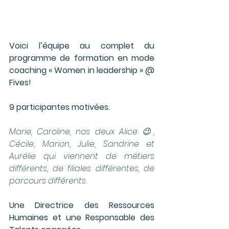
Voici l’équipe au complet du 
programme de formation en mode 
coaching « Women in leadership » @ 
Fives!
9 participantes motivées.
Marie, Caroline, nos deux Alice 😉, 
Cécile, Marion, Julie, Sandrine et 
Aurélie qui viennent de métiers 
différents, de filiales différentes, de 
parcours différents. 
Une Directrice des Ressources 
Humaines et une Responsable des 